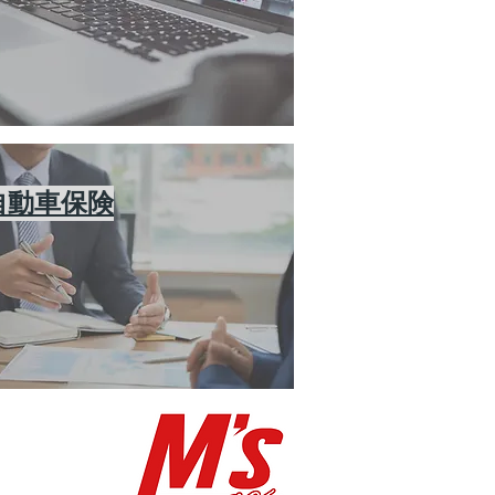
​自動車保険