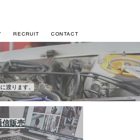
Y
RECRUIT
CONTACT
岐に渡ります。
通信販売