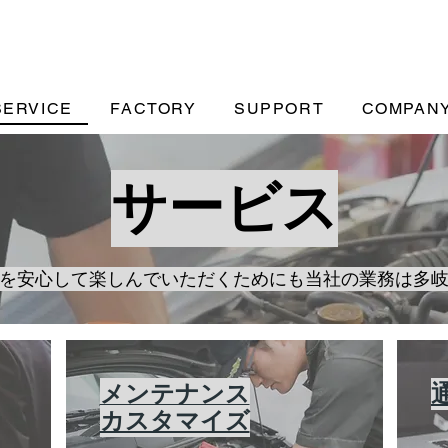
SERVICE
FACTORY
SUPPORT
COMPAN
サービス
を安心して楽しんでいただくためにも当社の業務は多
メンテナンス
カスタマイズ